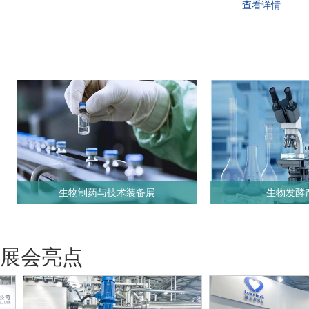
查看详情
生物制药与技术装备展
生物发酵
展会亮点